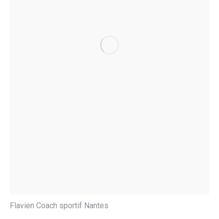
Flavien Coach sportif Nantes